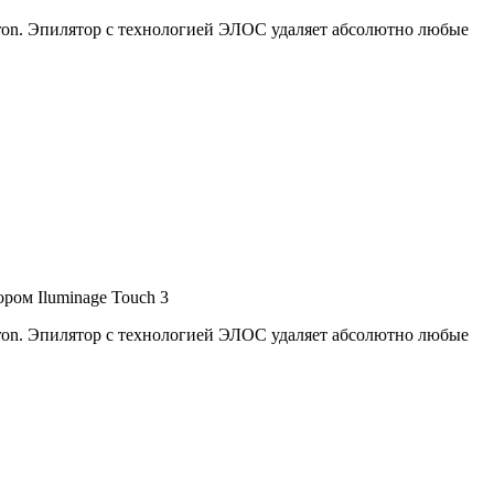
ron. Эпилятор с технологией ЭЛОС удаляет абсолютно любые
 Iluminage Touch 3
ron. Эпилятор с технологией ЭЛОС удаляет абсолютно любые