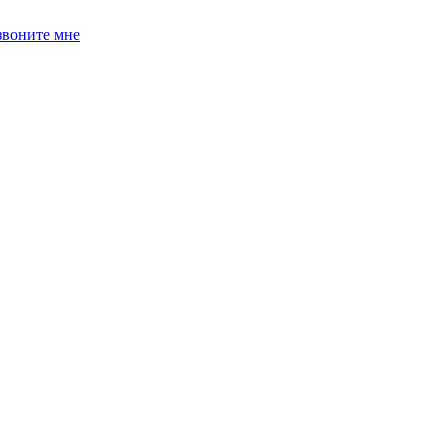
звоните мне