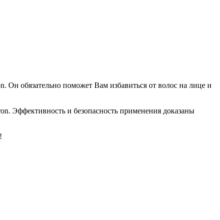
. Он обязательно поможет Вам избавиться от волос на лице и
ron. Эффективность и безопасность применения доказаны
!