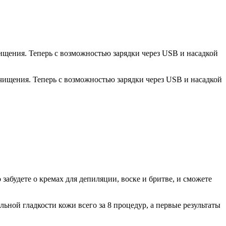
очищения. Теперь с возможностью зарядки через USB и насадкой
очищения. Теперь с возможностью зарядки через USB и насадкой
забудете о кремах для депиляции, воске и бритве, и сможете
ьной гладкости кожи всего за 8 процедур, а первые результаты