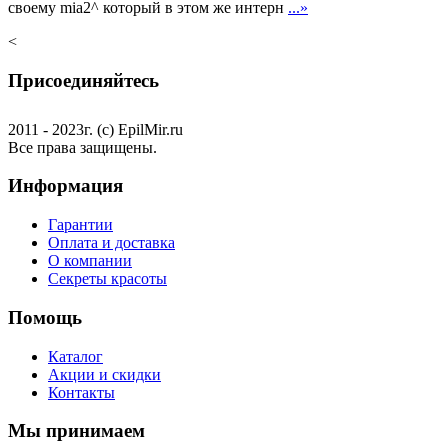
своему mia2^ который в этом же интерн
...»
<
Присоединяйтесь
2011 - 2023г. (с) EpilMir.ru
Все права защищены.
Информация
Гарантии
Оплата и доставка
О компании
Секреты красоты
Помощь
Каталог
Акции и скидки
Контакты
Мы принимаем