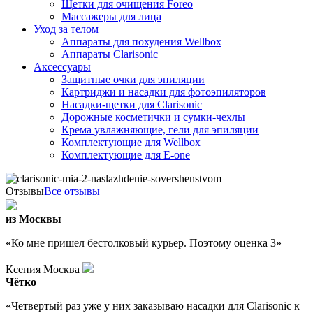
Щетки для очищения Foreo
Массажеры для лица
Уход за телом
Аппараты для похудения Wellbox
Аппараты Clarisonic
Аксессуары
Защитные очки для эпиляции
Картриджи и насадки для фотоэпиляторов
Насадки-щетки для Clarisonic
Дорожные косметички и сумки-чехлы
Крема увлажняющие, гели для эпиляции
Комплектующие для Wellbox
Комплектующие для E-one
Отзывы
Все отзывы
из Москвы
«Ко мне пришел бестолковый курьер. Поэтому оценка 3»
Ксения Москва
Чётко
«Четвертый раз уже у них заказываю насадки для Clarisonic к