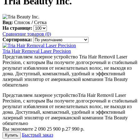
Tria Beauty Inc.
Вид:
Список
/
Сетка
На странице:
Сравнение товаров (0)
Сортировка:
Tria Hair Removal Laser Precision
Представляем лазерное устройство Tria Hair Removil Laser
Precision, с которым Вы получите долгосрочный и стабильный
результат избавления от нежелательных волос, не выходя из
дома. Доступный, компактный, удобный и эффективный
лазерный эпилятор от американской компании Tria Beauty
обязательно
Представляем лазерное устройствоTria Hair Removil Laser
Precision, с которым Вы получите долгосрочный и стабильный
результат избавления от нежелательных волос, не выходя из
дома. Доступный, компактный, удобный и эффективный
лазерный эпилятор от американской компании Tria Beauty
обязательно
Вы экономите 2 090
25 900 р.
27 990 р.
Быстрый заказ