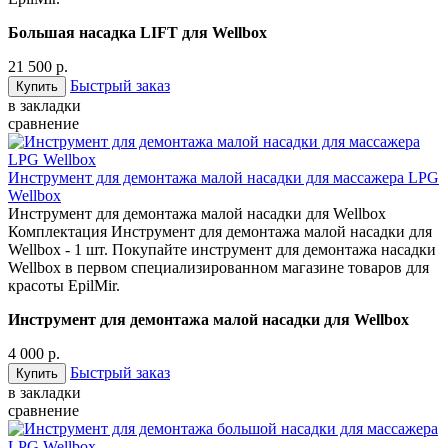
Большая насадка LIFT для Wellbox
21 500 р.
Быстрый заказ
в закладки
сравнение
Инструмент для демонтажа малой насадки для массажера LPG
Wellbox
Инструмент для демонтажа малой насадки для Wellbox
Комплектация Инструмент для демонтажа малой насадки для
Wellbox - 1 шт. Покупайте инструмент для демонтажа насадки
Wellbox в первом специализированном магазине товаров для
красоты EpilMir.
Инструмент для демонтажа малой насадки для Wellbox
4 000 р.
Быстрый заказ
в закладки
сравнение