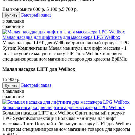
Вы экономите 600 р.
5 100 р.
5 700 р.
Быстрый заказ
в закладки
сравнение
Малая насадка для лифтинга для массажера LPG Wellbox
Малая насадка LIFT для Wellbox ​ Оригинальный продукт LPG
System Комплектация Малая манипула для лифт массажа - 1
шт. Покупайте малую насадку LIFT для Wellbox в первом
специализированном магазине товаров для красоты EpilMir.
Малая насадка LIFT для Wellbox
15 900 р.
Быстрый заказ
в закладки
сравнение
Большая насадка для лифтинга для массажера LPG Wellbox
Большая насадка LIFT для Wellbox Оригинальный продукт
LPG System ​ Комплектация Большая манипула для лифт
массажа - 1 шт. Покупайте большую насадку LIFT для Wellbox
в первом специализированном магазине товаров для красоты
EpilMir.