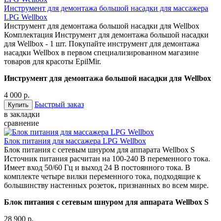
Инструмент для демонтажа большой насадки для массажера
LPG Wellbox
Инструмент для демонтажа большой насадки для Wellbox
Комплектация Инструмент для демонтажа большой насадки
для Wellbox - 1 шт. Покупайте инструмент для демонтажа
насадки Wellbox в первом специализированном магазине
товаров для красоты EpilMir.
Инструмент для демонтажа большой насадки для Wellbox
4 000 р.
Быстрый заказ
в закладки
сравнение
Блок питания для массажера LPG Wellbox
Блок питания с сетевым шнуром для аппарата Wellbox S
Источник питания расчитан на 100-240 В переменного тока.
Имеет вход 50/60 Гц и выход 24 В постоянного тока. В
комплекте четыре вилки переменного тока, подходящие к
большинству настенных розеток, признанных во всем мире.
Блок питания с сетевым шнуром для аппарата Wellbox S
28 900 р.