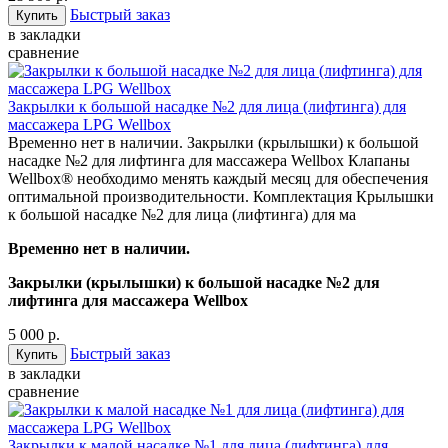
Быстрый заказ
в закладки
сравнение
Закрылки к большой насадке №2 для лица (лифтинга) для
массажера LPG Wellbox
Временно нет в наличии. Закрылки (крылышки) к большой
насадке №2 для лифтинга для массажера Wellbox Клапаны
Wellbox® необходимо менять каждый месяц для обеспечения
оптимальной производительности. Комплектация Крылышки
к большой насадке №2 для лица (лифтинга) для ма
Временно нет в наличии.
Закрылки (крылышки) к большой насадке №2 для
лифтинга для массажера Wellbox
5 000 р.
Быстрый заказ
в закладки
сравнение
Закрылки к малой насадке №1 для лица (лифтинга) для