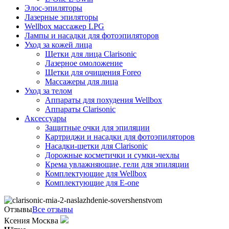
Элос-эпиляторы
Лазерные эпиляторы
Wellbox массажер LPG
Лампы и насадки для фотоэпиляторов
Уход за кожей лица
Щетки для лица Clarisonic
Лазерное омоложение
Щетки для очищения Foreo
Массажеры для лица
Уход за телом
Аппараты для похудения Wellbox
Аппараты Clarisonic
Аксессуары
Защитные очки для эпиляции
Картриджи и насадки для фотоэпиляторов
Насадки-щетки для Clarisonic
Дорожные косметички и сумки-чехлы
Крема увлажняющие, гели для эпиляции
Комплектующие для Wellbox
Комплектующие для E-one
Отзывы
Все отзывы
Ксения Москва