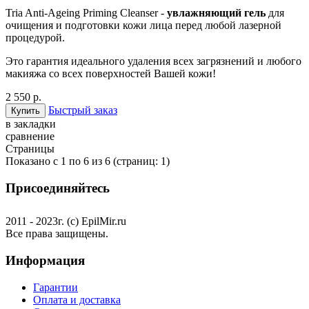
Tria Anti-Ageing Priming Cleanser -
увлажняющий гель
для
очищения и подготовки кожи лица перед любой лазерной
процедурой.
Это гарантия идеального удаления всех загрязнений и любого
макияжа со всех поверхностей Вашей кожи!
2 550 р.
Быстрый заказ
в закладки
сравнение
Страницы
Показано с 1 по 6 из 6 (страниц: 1)
Присоединяйтесь
2011 - 2023г. (с) EpilMir.ru
Все права защищены.
Информация
Гарантии
Оплата и доставка