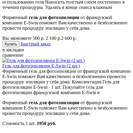
использованию геля Наносить толстым слоем постепенно в
течении процедуры. Удалять в конце сеанса влажным
Фирменный
гель для фотоэпиляции
от французской
компании E-Swin поможет Вам качественно и безболезненно
провести процедуру эпиляции у себя дома.
Вы экономите 500 р.
2 100 р.
2 600 р.
Быстрый заказ
в закладки
сравнение
Гель для фотоэпиляции E-Swin (2 шт.)
Фирменный гель для фотоэпиляции от французской компании
E-Swin поможет Вам качественно и безболезненно провести
процедуру эпиляции у себя дома. Комплектация Гель для
фотоэпиляции E-Swin - 1 шт. Покупайте гель для
фотоэпиляции французской компании E-Swin в
Фирменный
гель для фотоэпиляции
от французской
компании E-Swin поможет Вам качественно и безболезненно
провести процедуру эпиляции у себя дома.
Стоимость 1 шт.
1950 руб.