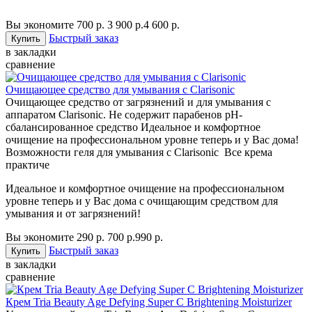
Вы экономите 700 р.
3 900 р.
4 600 р.
Быстрый заказ
в закладки
сравнение
Очищающее средство для умывания с Clarisonic
Очищающее средство от загрязнений и для умывания с
аппаратом Clarisonic. Не содержит парабенов pH-
сбалансированное средство Идеальное и комфортное
очищение на профессиональном уровне теперь и у Вас дома!
Возможности геля для умывания с Clarisonic Все крема
практиче
Идеальное и комфортное очищение на профессиональном
уровне теперь и у Вас дома с очищающим средством для
умывания и от загрязнений!
Вы экономите 290 р.
700 р.
990 р.
Быстрый заказ
в закладки
сравнение
Крем Tria Beauty Age Defying Super C Brightening Moisturizer