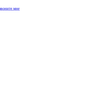
звоните мне