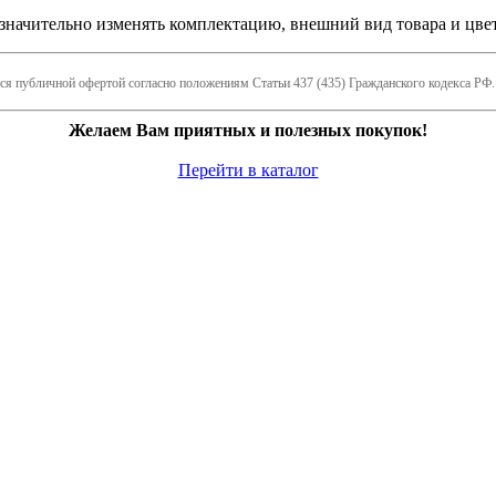
езначительно изменять комплектацию, внешний вид товара и цве
тся публичной офертой согласно положениям Статьи 437 (435) Гражданского кодекса РФ.
Желаем Вам приятных и полезных покупок!
Перейти в каталог