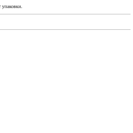
т упаковки.