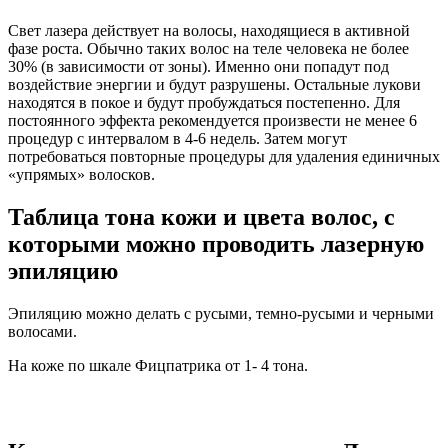
Свет лазера действует на волосы, находящиеся в активной
фазе роста. Обычно таких волос на теле человека не более
30% (в зависимости от зоны). Именно они попадут под
воздействие энергии и будут разрушены. Остальные лукови
находятся в покое и будут пробуждаться постепенно. Для
постоянного эффекта рекомендуется произвести не менее 6
процедур с интервалом в 4-6 недель. Затем могут
потребоваться повторные процедуры для удаления единичных
«упрямых» волосков.
Таблица тона кожи и цвета волос, с
которыми можно проводить лазерную
эпиляцию
Эпиляцию можно делать с русыми, темно-русыми и черными
волосами.
На коже по шкале Фицпатрика от 1- 4 тона.