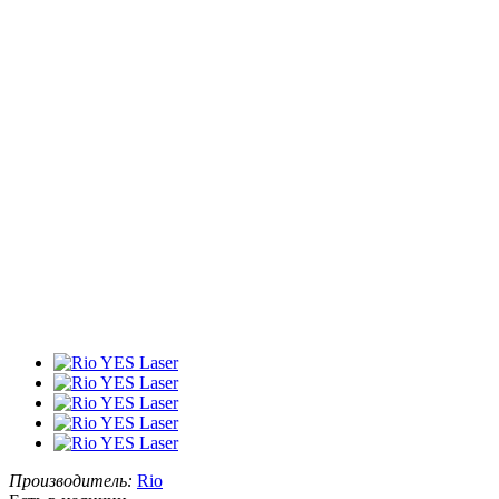
Производитель:
Rio