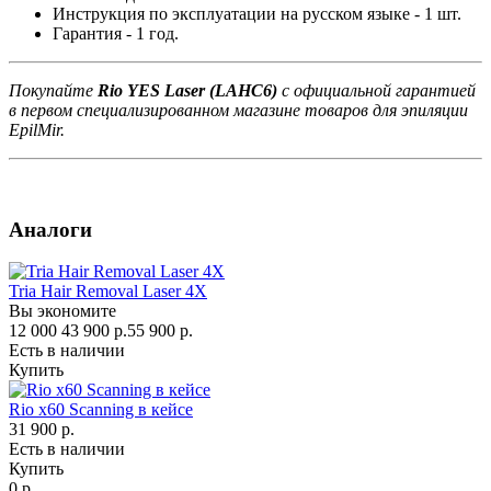
Инструкция по эксплуатации на русском языке - 1 шт.
Гарантия - 1 год.
Покупайте
Rio YES Laser (LAHC6)
с официальной гарантией
в первом специализированном магазине товаров для эпиляции
EpilMir.
Аналоги
Tria Hair Removal Laser 4X
Вы экономите
12 000
43 900 р.
55 900 р.
Есть в наличии
Купить
Rio х60 Scanning в кейсе
31 900 р.
Есть в наличии
Купить
0 р.