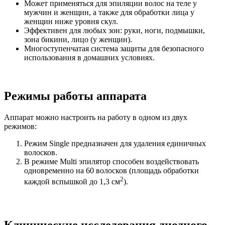
Может применяться для эпиляции волос на теле у
мужчин и женщин, а также для обработки лица у
женщин ниже уровня скул.
Эффективен для любых зон: руки, ноги, подмышки,
зона бикини, лицо (у женщин).
Многоступенчатая система защиты для безопасного
использования в домашних условиях.
Режимы работы аппарата
Аппарат можно настроить на работу в одном из двух
режимов:
Режим Single предназначен для удаления единичных
волосков.
В режиме Multi эпилятор способен воздействовать
одновременно на 60 волосков (площадь обработки
2
каждой вспышкой до 1,3 см
).
Клинические исследования диодного