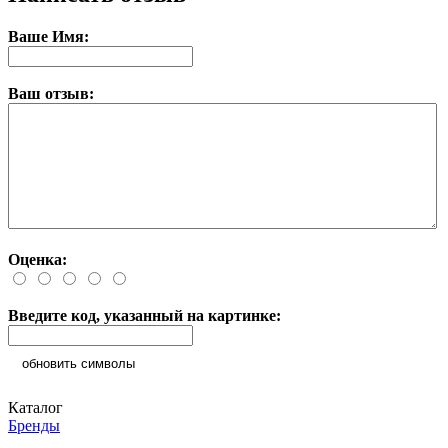
Ваше Имя:
Ваш отзыв:
Оценка:
Введите код, указанный на картинке:
обновить символы
Каталог
Бренды