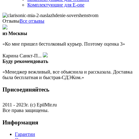
Комплектующие для E-one
Отзывы
Все отзывы
из Москвы
«Ко мне пришел бестолковый курьер. Поэтому оценка 3»
Карина Санкт-П...
Буду рекомендовать
«Менеджер вежливый, все объяснила и рассказала. Доставка
была бесплатная и быстрая-СДЭКом.»
Присоединяйтесь
2011 - 2023г. (с) EpilMir.ru
Все права защищены.
Информация
Гарантии