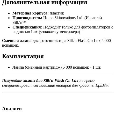
Дополнительная информация
Материал корпуса:
пластик
Производитель:
Home Skinovations Ltd. (Израиль)
Silk’n™
Спецификация:
Подходит только для фотоэпиляторов с
надписью Lux (узнавать у менеджера)
Сменная лампа
для фотоэпилятора Silk'n Flash Go Lux 5 000
вспышек.
Комплектация
Лампа (сменный картридж) 5 000 вспышек - 1 шт.
Покупайте
лампы для Silk'n Flash Go Lux
в первом
специализированном магазине товаров для красоты EpilMir.
Аналоги