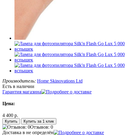
Производитель:
Home Skinovations Ltd
Есть в наличии
Гарантия магазина
Цена:
4 400 р.
Купить за 1 клик
Отзывов: 0
Доставка в
не определён