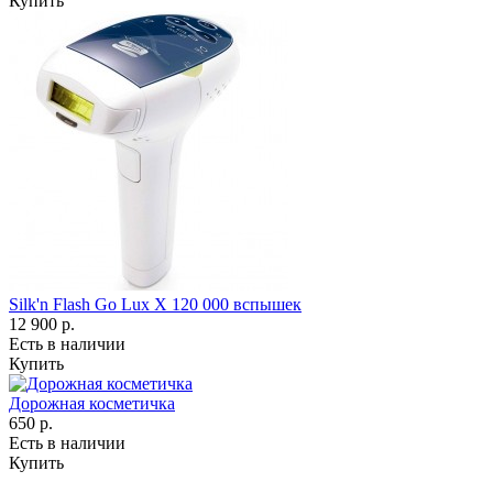
Купить
Silk'n Flash Go Lux Х 120 000 вспышек
12 900 р.
Есть в наличии
Купить
Дорожная косметичка
650 р.
Есть в наличии
Купить