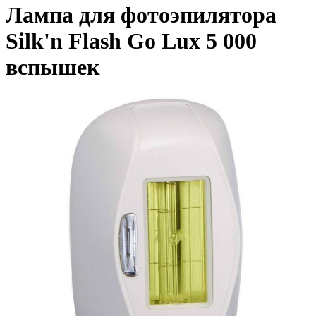
Лампа для фотоэпилятора
Silk'n Flash Go Lux 5 000
вспышек