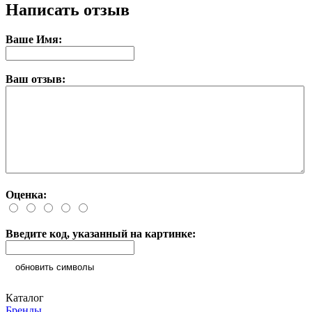
Написать отзыв
Ваше Имя:
Ваш отзыв:
Оценка:
Введите код, указанный на картинке:
обновить символы
Каталог
Бренды