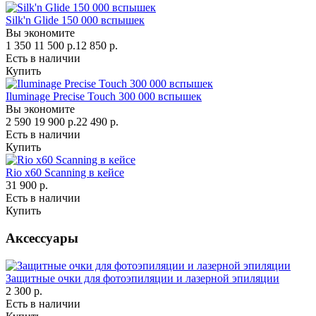
Silk'n Glide 150 000 вспышек
Вы экономите
1 350
11 500 р.
12 850 р.
Есть в наличии
Купить
Iluminage Precise Touch 300 000 вспышек
Вы экономите
2 590
19 900 р.
22 490 р.
Есть в наличии
Купить
Rio х60 Scanning в кейсе
31 900 р.
Есть в наличии
Купить
Аксессуары
Защитные очки для фотоэпиляции и лазерной эпиляции
2 300 р.
Есть в наличии