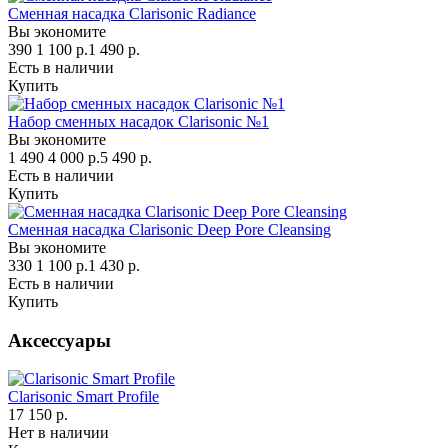
Сменная насадка Clarisonic Radiance
Вы экономите
390
1 100 р.
1 490 р.
Есть в наличии
Купить
Набор сменных насадок Clarisonic №1
Вы экономите
1 490
4 000 р.
5 490 р.
Есть в наличии
Купить
Сменная насадка Clarisonic Deep Pore Cleansing
Вы экономите
330
1 100 р.
1 430 р.
Есть в наличии
Купить
Аксессуары
Clarisonic Smart Profile
17 150 р.
Нет в наличии