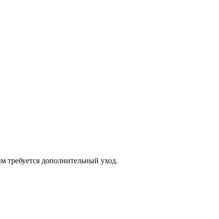
ым требуется дополнительный уход.