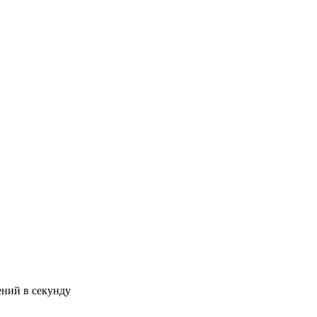
ний в секунду