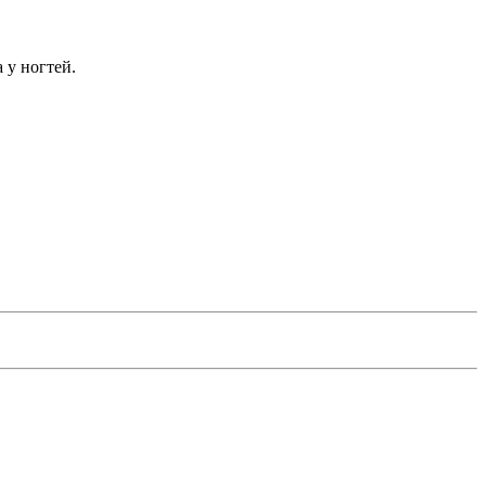
 у ногтей.