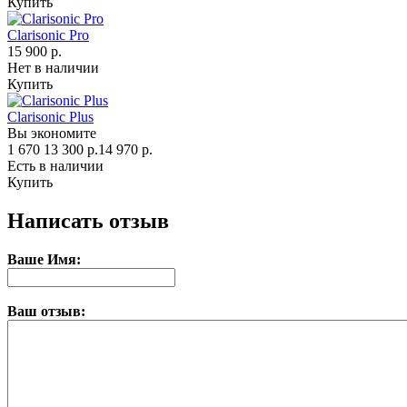
Купить
Clarisonic Pro
15 900 р.
Нет в наличии
Купить
Clarisonic Plus
Вы экономите
1 670
13 300 р.
14 970 р.
Есть в наличии
Купить
Написать отзыв
Ваше Имя:
Ваш отзыв: